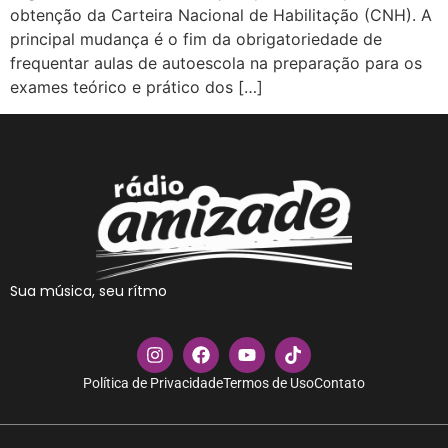
obtenção da Carteira Nacional de Habilitação (CNH). A
principal mudança é o fim da obrigatoriedade de
frequentar aulas de autoescola na preparação para os
exames teórico e prático dos […]
Sua música, seu rítmo
Política de Privacidade
Termos de Uso
Contato