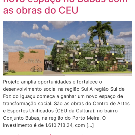
as obras do CEU
Projeto amplia oportunidades e fortalece o
desenvolvimento social na região Sul A região Sul de
Foz do Iguaçu começa a ganhar um novo espaço de
transformação social. São as obras do Centro de Artes
e Esportes Unificados (CEU da Cultura), no bairro
Conjunto Bubas, na região do Porto Meira. O
investimento é de 1.610.718,24, com […]