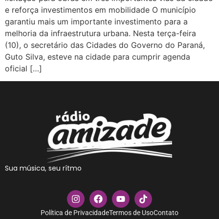
e reforça investimentos em mobilidade O município
garantiu mais um importante investimento para a
melhoria da infraestrutura urbana. Nesta terça-feira
(10), o secretário das Cidades do Governo do Paraná,
Guto Silva, esteve na cidade para cumprir agenda
oficial […]
Sua música, seu rítmo
Política de Privacidade
Termos de Uso
Contato