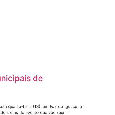
nicipais de
ta quarta-feira (13), em Foz do Iguaçu, o
dois dias de evento que vão reunir