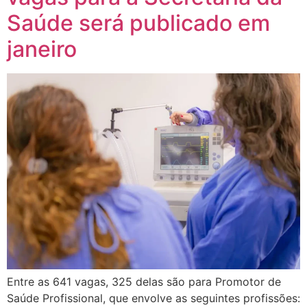
Saúde será publicado em
janeiro
Entre as 641 vagas, 325 delas são para Promotor de
Saúde Profissional, que envolve as seguintes profissões: