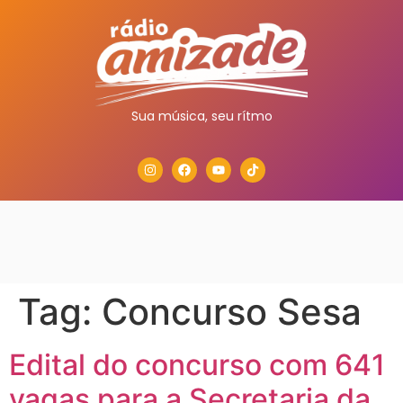
Sua música, seu rítmo
Tag:
Concurso Sesa
Edital do concurso com 641
vagas para a Secretaria da