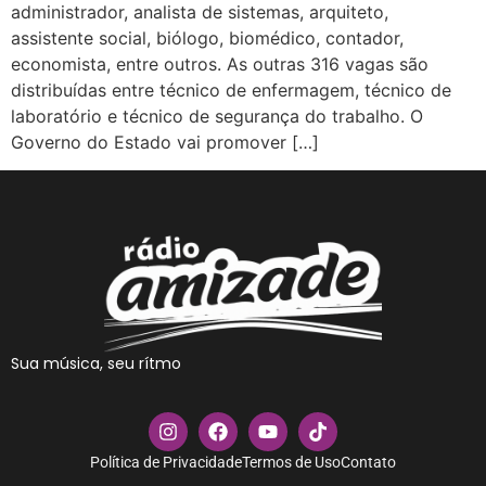
administrador, analista de sistemas, arquiteto,
assistente social, biólogo, biomédico, contador,
economista, entre outros. As outras 316 vagas são
distribuídas entre técnico de enfermagem, técnico de
laboratório e técnico de segurança do trabalho. O
Governo do Estado vai promover […]
Sua música, seu rítmo
Política de Privacidade
Termos de Uso
Contato