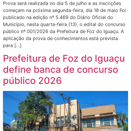
Prova será realizada no dia 5 de julho e as inscrições
começam na próxima segunda-feira, dia 18 de maio Foi
publicado na edição nº 5.469 do Diário Oficial do
Município, nesta quarta-feira (13), o edital do concurso
público nº 001/2026 da Prefeitura de Foz do Iguaçu. A
aplicação da prova de conhecimentos está prevista
para […]
Prefeitura de Foz do Iguaçu
define banca de concurso
público 2026