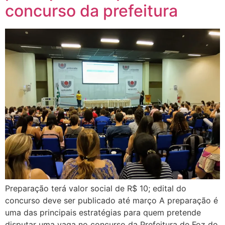
concurso da prefeitura
Preparação terá valor social de R$ 10; edital do
concurso deve ser publicado até março A preparação é
uma das principais estratégias para quem pretende
disputar uma vaga no concurso da Prefeitura de Foz do