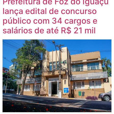
Prefeitura de Foz do Iguaçu
lança edital de concurso
público com 34 cargos e
salários de até R$ 21 mil