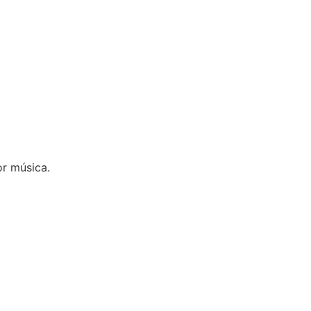
r música.