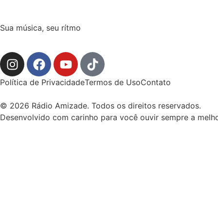
Sua música, seu rítmo
Política de Privacidade
Termos de Uso
Contato
© 2026 Rádio Amizade. Todos os direitos reservados.
Desenvolvido com carinho para você ouvir sempre a melho