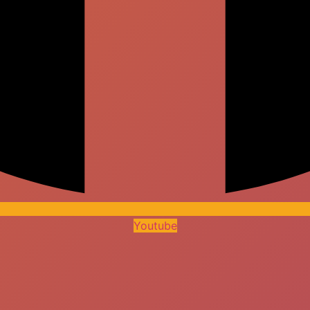
Youtube