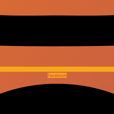
Facebook