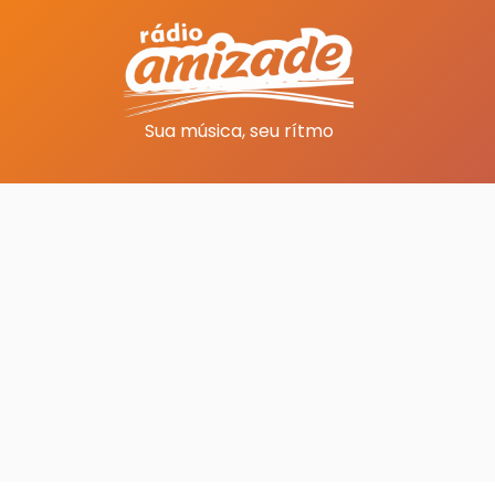
Sua música, seu rítmo