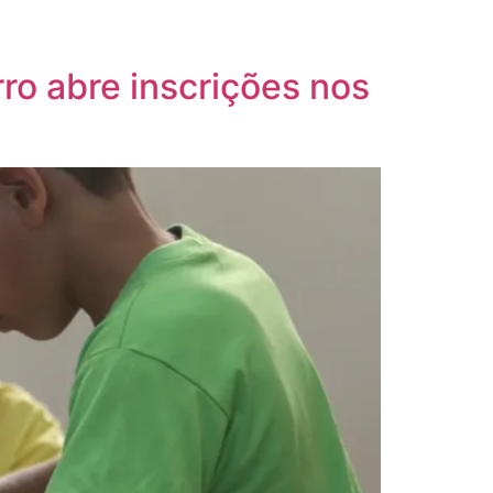
rro abre inscrições nos