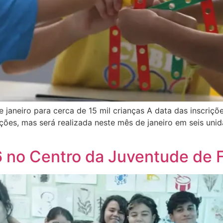
janeiro para cerca de 15 mil crianças A data das inscriçõ
ções, mas será realizada neste mês de janeiro em seis unid
6 no Centro da Juventude de 