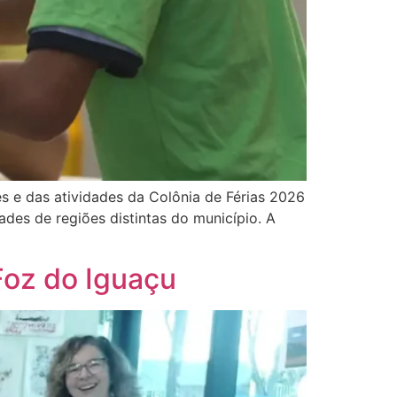
es e das atividades da Colônia de Férias 2026
ades de regiões distintas do município. A
Foz do Iguaçu