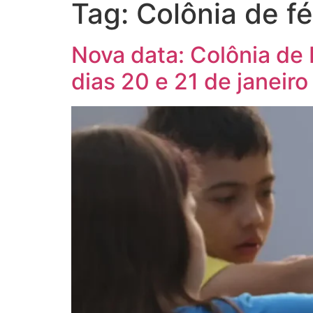
Tag:
Colônia de fé
Nova data: Colônia de 
dias 20 e 21 de janeiro