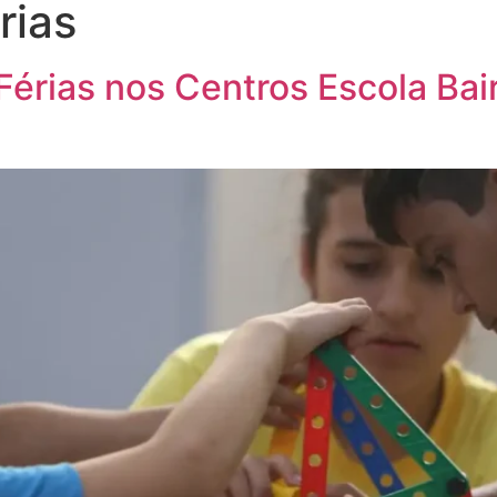
rias
Férias nos Centros Escola Bai