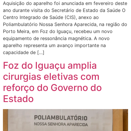
Aquisição do aparelho foi anunciada em fevereiro deste
ano durante visita do Secretário de Estado da Saúde O
Centro Integrado de Saúde (CIS), anexo ao
Poliambulatório Nossa Senhora Aparecida, na região do
Porto Meira, em Foz do Iguaçu, recebeu um novo
equipamento de ressonância magnética. A novo
aparelho representa um avanço importante na
capacidade de […]
Foz do Iguaçu amplia
cirurgias eletivas com
reforço do Governo do
Estado