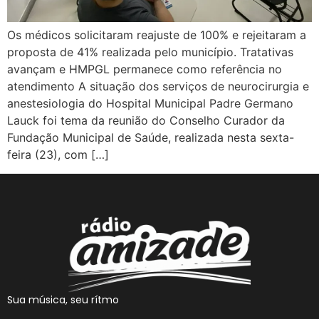
Os médicos solicitaram reajuste de 100% e rejeitaram a
proposta de 41% realizada pelo município. Tratativas
avançam e HMPGL permanece como referência no
atendimento A situação dos serviços de neurocirurgia e
anestesiologia do Hospital Municipal Padre Germano
Lauck foi tema da reunião do Conselho Curador da
Fundação Municipal de Saúde, realizada nesta sexta-
feira (23), com […]
Sua música, seu rítmo