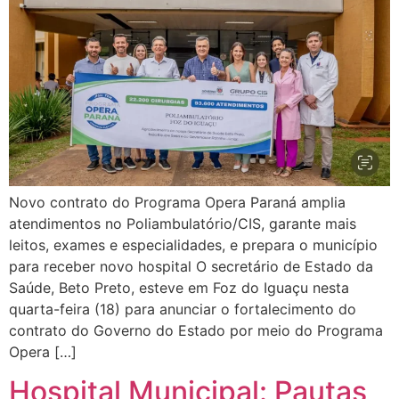
Novo contrato do Programa Opera Paraná amplia
atendimentos no Poliambulatório/CIS, garante mais
leitos, exames e especialidades, e prepara o município
para receber novo hospital O secretário de Estado da
Saúde, Beto Preto, esteve em Foz do Iguaçu nesta
quarta-feira (18) para anunciar o fortalecimento do
contrato do Governo do Estado por meio do Programa
Opera […]
Hospital Municipal: Pautas