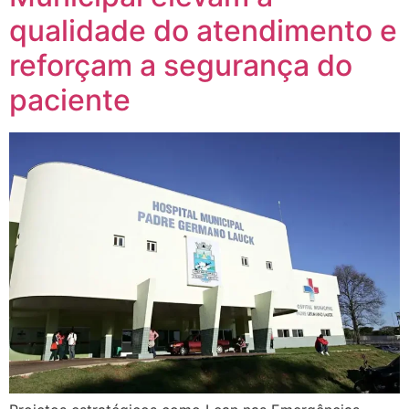
qualidade do atendimento e
reforçam a segurança do
paciente