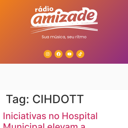
Sua música, seu rítmo
Tag:
CIHDOTT
Iniciativas no Hospital
Municipal elevam a