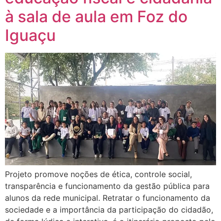
à sala de aula em Foz do
Iguaçu
Projeto promove noções de ética, controle social,
transparência e funcionamento da gestão pública para
alunos da rede municipal. Retratar o funcionamento da
sociedade e a importância da participação do cidadão,