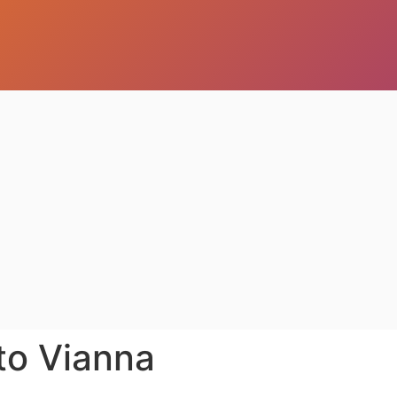
to Vianna