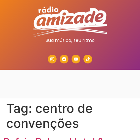
Sua música, seu rítmo
Tag:
centro de
convenções