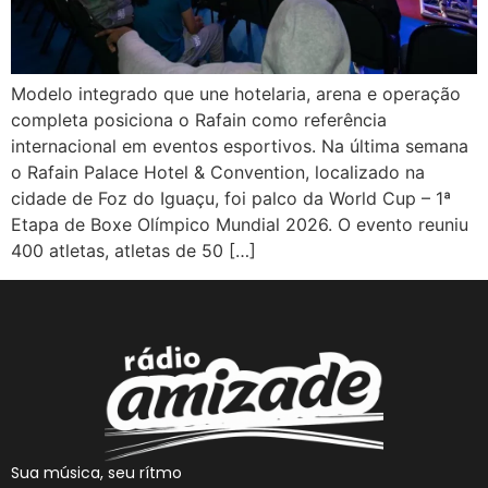
Modelo integrado que une hotelaria, arena e operação
completa posiciona o Rafain como referência
internacional em eventos esportivos. Na última semana
o Rafain Palace Hotel & Convention, localizado na
cidade de Foz do Iguaçu, foi palco da World Cup – 1ª
Etapa de Boxe Olímpico Mundial 2026. O evento reuniu
400 atletas, atletas de 50 […]
Sua música, seu rítmo