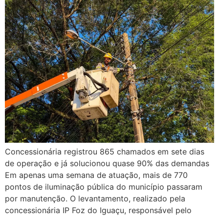
Concessionária registrou 865 chamados em sete dias
de operação e já solucionou quase 90% das demandas
Em apenas uma semana de atuação, mais de 770
pontos de iluminação pública do município passaram
por manutenção. O levantamento, realizado pela
concessionária IP Foz do Iguaçu, responsável pelo