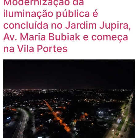
Modernização da
iluminação pública é
concluída no Jardim Jupira,
Av. Maria Bubiak e começa
na Vila Portes