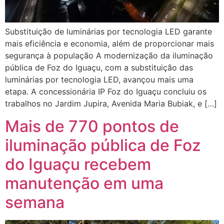
Substituição de luminárias por tecnologia LED garante
mais eficiência e economia, além de proporcionar mais
segurança à população A modernização da iluminação
pública de Foz do Iguaçu, com a substituição das
luminárias por tecnologia LED, avançou mais uma
etapa. A concessionária IP Foz do Iguaçu concluiu os
trabalhos no Jardim Jupira, Avenida Maria Bubiak, e […]
Mais de 770 pontos de
iluminação pública de Foz
do Iguaçu recebem
manutenção em uma
semana