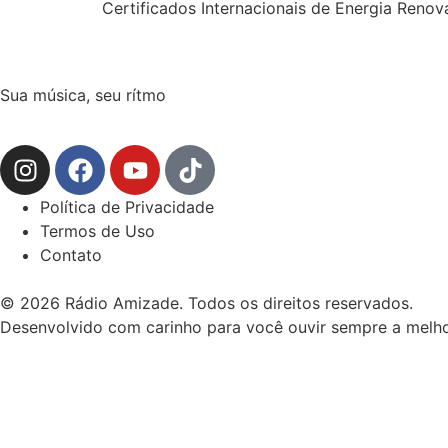
Certificados Internacionais de Energia Renov
Sua música, seu rítmo
Política de Privacidade
Termos de Uso
Contato
© 2026 Rádio Amizade. Todos os direitos reservados.
Desenvolvido com carinho para você ouvir sempre a melho