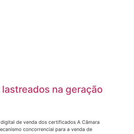
s lastreados na geração
digital de venda dos certificados A Câmara
 mecanismo concorrencial para a venda de