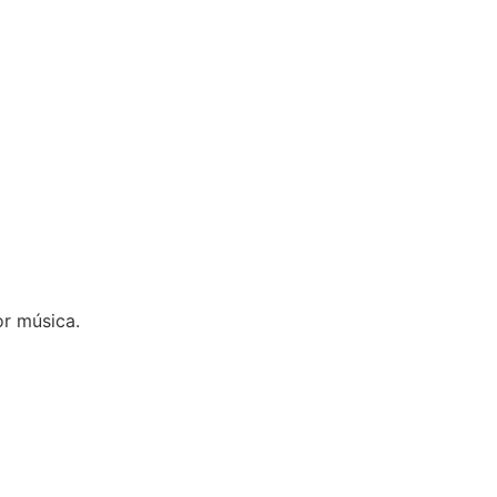
r música.