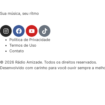
Sua música, seu rítmo
Política de Privacidade
Termos de Uso
Contato
© 2026 Rádio Amizade. Todos os direitos reservados.
Desenvolvido com carinho para você ouvir sempre a melho