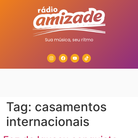
Sua música, seu rítmo
Tag:
casamentos
internacionais