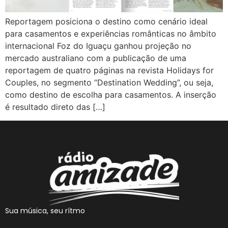
Reportagem posiciona o destino como cenário ideal
para casamentos e experiências românticas no âmbito
internacional Foz do Iguaçu ganhou projeção no
mercado australiano com a publicação de uma
reportagem de quatro páginas na revista Holidays for
Couples, no segmento “Destination Wedding”, ou seja,
como destino de escolha para casamentos. A inserção
é resultado direto das […]
Sua música, seu rítmo