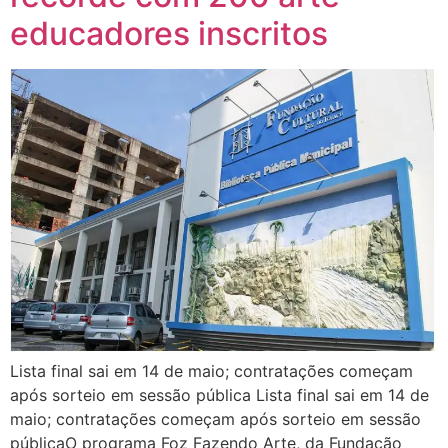
educadores inscritos
Lista final sai em 14 de maio; contratações começam
após sorteio em sessão pública Lista final sai em 14 de
maio; contratações começam após sorteio em sessão
públicaO programa Foz Fazendo Arte, da Fundação