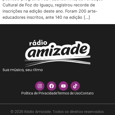
Cultural de Foz do Iguaçu, registrou recorde de
inscrições na edição deste ano. Foram 200 arte-
educadores inscritos, ante 140 na edição […]
Sua música, seu rítmo
Política de Privacidade
Termos de Uso
Contato
© 2026 Rádio Amizade. Todos os direitos reservados.