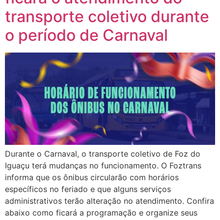
transporte coletivo durante
o período de Carnaval
Durante o Carnaval, o transporte coletivo de Foz do
Iguaçu terá mudanças no funcionamento. O Foztrans
informa que os ônibus circularão com horários
específicos no feriado e que alguns serviços
administrativos terão alteração no atendimento. Confira
abaixo como ficará a programação e organize seus