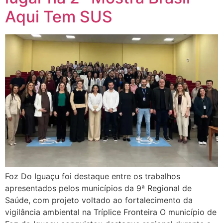
Aqui Tem SUS
Foz Do Iguaçu foi destaque entre os trabalhos
apresentados pelos municípios da 9ª Regional de
Saúde, com projeto voltado ao fortalecimento da
vigilância ambiental na Tríplice Fronteira O município de