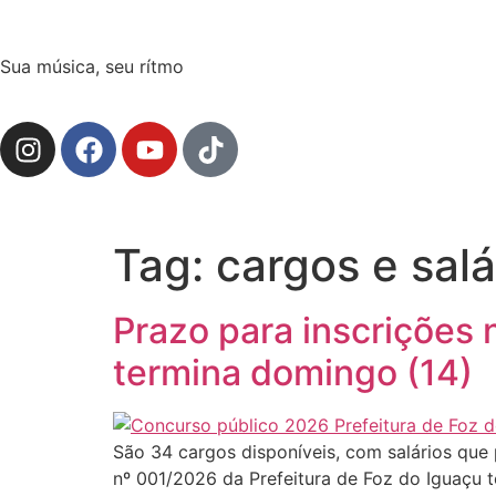
Sua música, seu rítmo
Tag:
cargos e salá
Prazo para inscrições 
termina domingo (14)
São 34 cargos disponíveis, com salários que
nº 001/2026 da Prefeitura de Foz do Iguaçu 