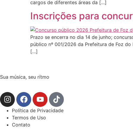
cargos de diferentes áreas da […]
Inscrições para concu
Prazo se encerra no dia 14 de junho; concur
público nº 001/2026 da Prefeitura de Foz do I
[…]
Sua música, seu rítmo
Política de Privacidade
Termos de Uso
Contato