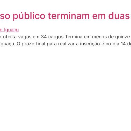
rso público terminam em dua
so oferta vagas em 34 cargos Termina em menos de quinze 
guaçu. O prazo final para realizar a inscrição é no dia 14 