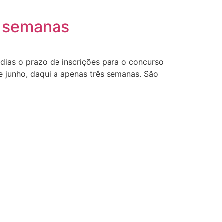
s semanas
dias o prazo de inscrições para o concurso
de junho, daqui a apenas três semanas. São