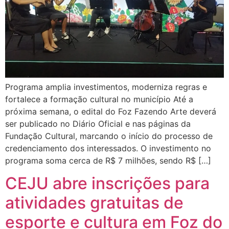
Programa amplia investimentos, moderniza regras e
fortalece a formação cultural no município Até a
próxima semana, o edital do Foz Fazendo Arte deverá
ser publicado no Diário Oficial e nas páginas da
Fundação Cultural, marcando o início do processo de
credenciamento dos interessados. O investimento no
programa soma cerca de R$ 7 milhões, sendo R$ […]
CEJU abre inscrições para
atividades gratuitas de
esporte e cultura em Foz do