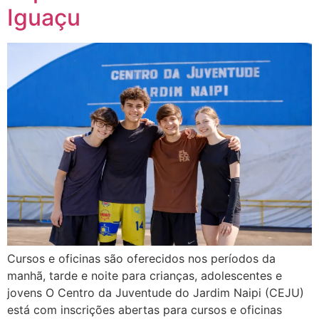
Iguaçu
Cursos e oficinas são oferecidos nos períodos da
manhã, tarde e noite para crianças, adolescentes e
jovens O Centro da Juventude do Jardim Naipi (CEJU)
está com inscrições abertas para cursos e oficinas