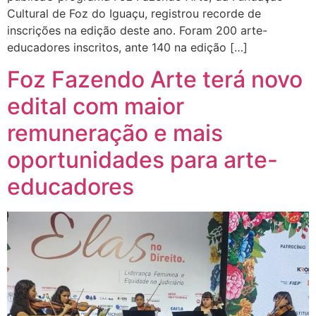
Cultural de Foz do Iguaçu, registrou recorde de
inscrições na edição deste ano. Foram 200 arte-
educadores inscritos, ante 140 na edição […]
Foz Fazendo Arte terá novo
edital com maior
remuneração e mais
oportunidades para arte-
educadores