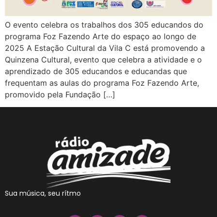
O evento celebra os trabalhos dos 305 educandos do
programa Foz Fazendo Arte do espaço ao longo de
2025 A Estação Cultural da Vila C está promovendo a
Quinzena Cultural, evento que celebra a atividade e o
aprendizado de 305 educandos e educandas que
frequentam as aulas do programa Foz Fazendo Arte,
promovido pela Fundação […]
Sua música, seu rítmo