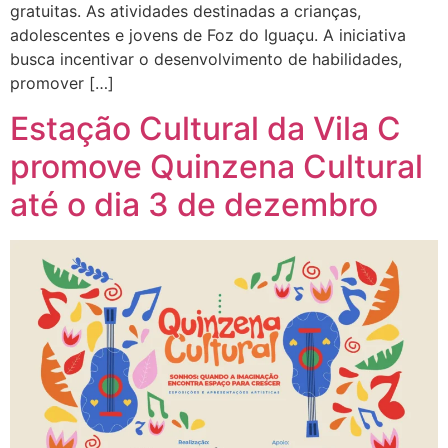
gratuitas. As atividades destinadas a crianças,
adolescentes e jovens de Foz do Iguaçu. A iniciativa
busca incentivar o desenvolvimento de habilidades,
promover […]
Estação Cultural da Vila C
promove Quinzena Cultural
até o dia 3 de dezembro