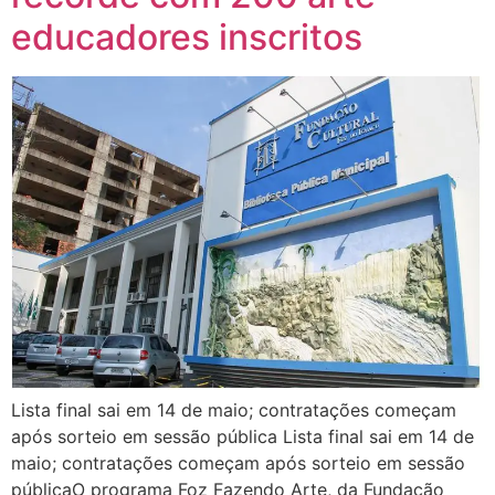
educadores inscritos
Lista final sai em 14 de maio; contratações começam
após sorteio em sessão pública Lista final sai em 14 de
maio; contratações começam após sorteio em sessão
públicaO programa Foz Fazendo Arte, da Fundação