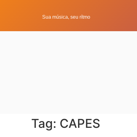
Sua música, seu rítmo
Tag:
CAPES