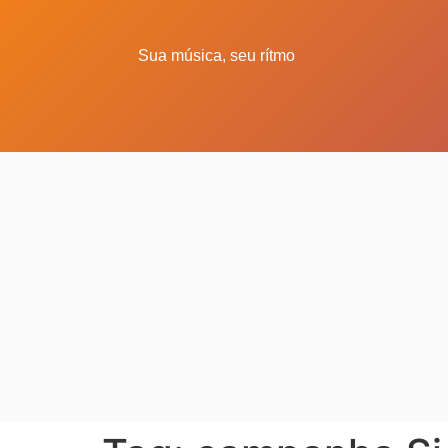
Sua música, seu rítmo