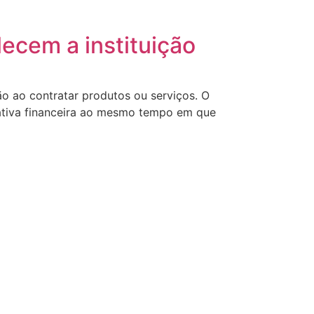
ecem a instituição
 ao contratar produtos ou serviços. O
rativa financeira ao mesmo tempo em que