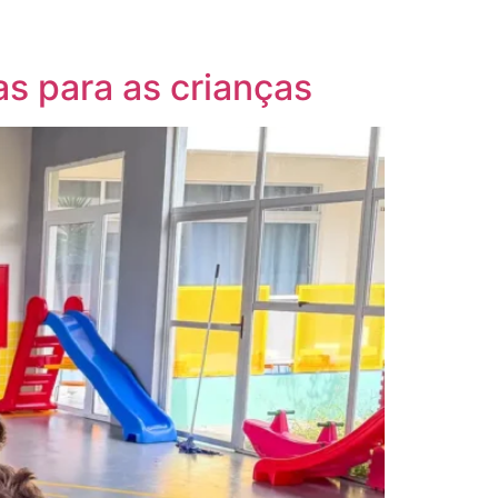
as para as crianças