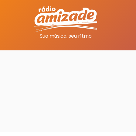
Sua música, seu rítmo