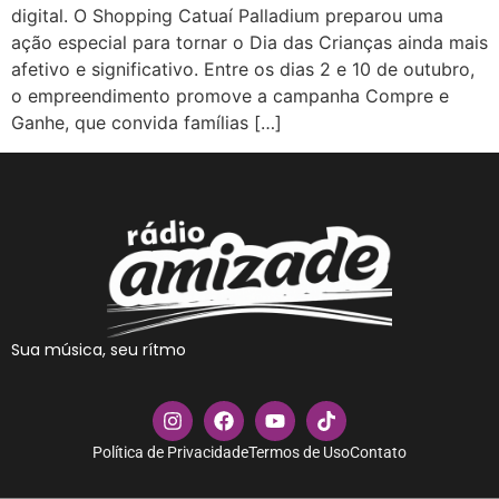
digital. O Shopping Catuaí Palladium preparou uma
ação especial para tornar o Dia das Crianças ainda mais
afetivo e significativo. Entre os dias 2 e 10 de outubro,
o empreendimento promove a campanha Compre e
Ganhe, que convida famílias […]
Sua música, seu rítmo
Política de Privacidade
Termos de Uso
Contato