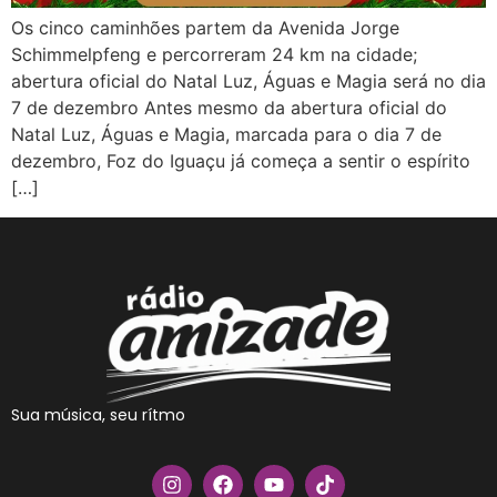
Os cinco caminhões partem da Avenida Jorge
Schimmelpfeng e percorreram 24 km na cidade;
abertura oficial do Natal Luz, Águas e Magia será no dia
7 de dezembro Antes mesmo da abertura oficial do
Natal Luz, Águas e Magia, marcada para o dia 7 de
dezembro, Foz do Iguaçu já começa a sentir o espírito
[…]
Sua música, seu rítmo