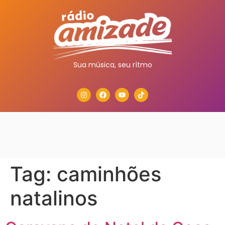
Sua música, seu rítmo
Tag:
caminhões
natalinos