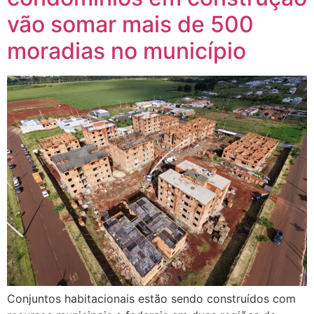
vão somar mais de 500
moradias no município
Conjuntos habitacionais estão sendo construídos com