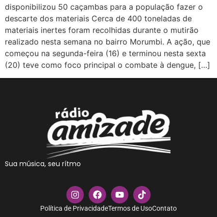
disponibilizou 50 caçambas para a população fazer o
descarte dos materiais Cerca de 400 toneladas de
materiais inertes foram recolhidas durante o mutirão
realizado nesta semana no bairro Morumbi. A ação, que
começou na segunda-feira (16) e terminou nesta sexta
(20) teve como foco principal o combate à dengue, […]
Sua música, seu rítmo
Política de Privacidade
Termos de Uso
Contato