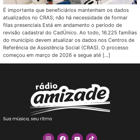
É importante que beneficiários mantenham os dados
atualizados no CRAS; não há necessidade de formar
filas presenciais Está em andamento o período de
revisão cadastral do CadÚnico. Ao todo, 16.225 famílias
do município devem atualizar os dados nos Centros de
Referência de Assistência Social (CRAS). O processo
começou em março de 2026 e segue até […]
Sua música, seu rítmo