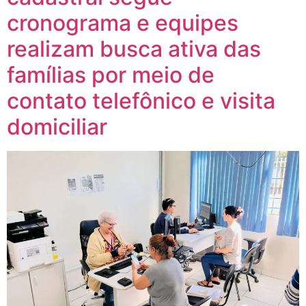
cronograma e equipes
realizam busca ativa das
famílias por meio de
contato telefônico e visita
domiciliar