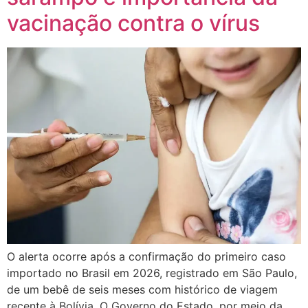
vacinação contra o vírus
O alerta ocorre após a confirmação do primeiro caso
importado no Brasil em 2026, registrado em São Paulo,
de um bebê de seis meses com histórico de viagem
recente à Bolívia. O Governo do Estado, por meio da