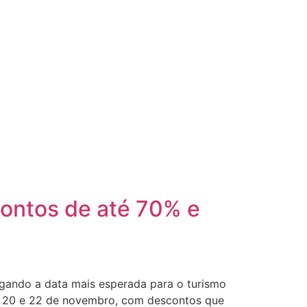
contos de até 70% e
gando a data mais esperada para o turismo
as 20 e 22 de novembro, com descontos que