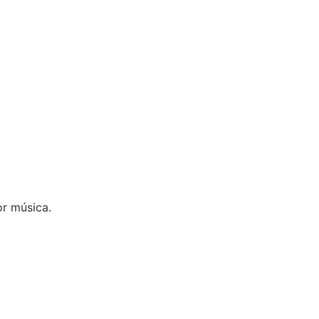
r música.