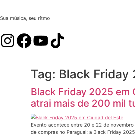
Sua música, seu rítmo
Tag:
Black Friday
Black Friday 2025 em 
atrai mais de 200 mil t
Evento acontece entre 20 e 22 de novembro 
de compras no Paraguai: a Black Friday 2025