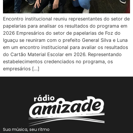
Encontro institucional reuniu representantes do setor de
papelarias para analisar os resultados do programa em
2026 Empresários do setor de papelarias de Foz do
Iguaçu se reuniram com o prefeito General Silva e Luna
em um encontro institucional para avaliar os resultados
do Cartão Material Escolar em 2026. Representando
estabelecimentos credenciados no programa, os
empresários […]
Sua música, seu rítmo