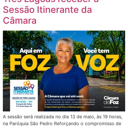
Sessão Itinerante da
Câmara
A sessão será realizada no dia 13 de maio, às 19 horas,
na Paróquia São Pedro Reforçando o compromisso de