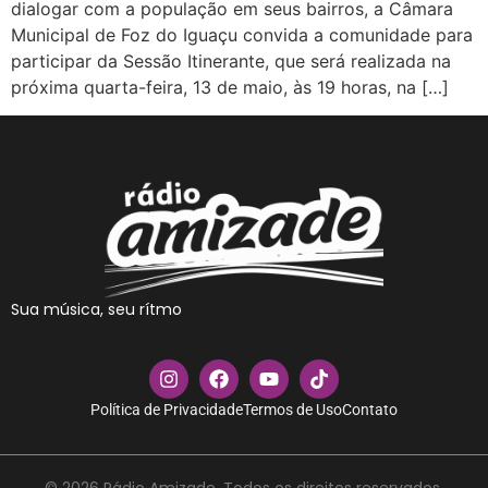
dialogar com a população em seus bairros, a Câmara
Municipal de Foz do Iguaçu convida a comunidade para
participar da Sessão Itinerante, que será realizada na
próxima quarta-feira, 13 de maio, às 19 horas, na […]
Sua música, seu rítmo
Política de Privacidade
Termos de Uso
Contato
© 2026 Rádio Amizade. Todos os direitos reservados.