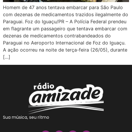
Homem de 47 anos tentava embarcar para São Paulo
com dezenas de medicamentos trazidos ilegalmente do
Paraguai. Foz do Iguaçu/PR – A Polícia Federal prendeu
em flagrante um passageiro que tentava embarcar com
dezenas de medicamentos contrabandeados do
Paraguai no Aeroporto Internacional de Foz do Iguaçu.
A ação ocorreu na noite de terça-feira (26/05), durante
[…]
Sua música, seu rítmo