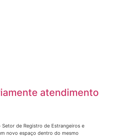
ariamente atendimento
 Setor de Registro de Estrangeiros e
ra um novo espaço dentro do mesmo