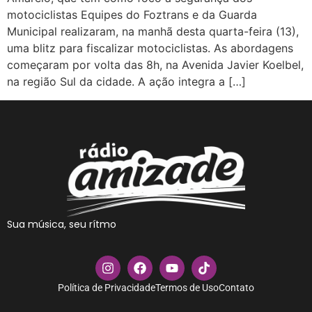
motociclistas Equipes do Foztrans e da Guarda
Municipal realizaram, na manhã desta quarta-feira (13),
uma blitz para fiscalizar motociclistas. As abordagens
começaram por volta das 8h, na Avenida Javier Koelbel,
na região Sul da cidade. A ação integra a […]
Sua música, seu rítmo
Política de Privacidade
Termos de Uso
Contato