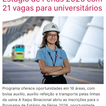
21 vagas para universitários
Programa oferece oportunidades em 16 áreas, com
bolsa auxílio, auxílio refeição e transporte pelas linhas
da usina A Itaipu Binacional abriu as inscrições para o
Programa de Estágio de Férias 2026, oportunidade