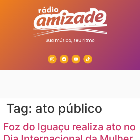
Sua música, seu rítmo
Tag:
ato público
Foz do Iguaçu realiza ato no
Dia Internacional da Mulher