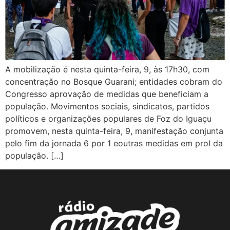
A mobilização é nesta quinta-feira, 9, às 17h30, com
concentração no Bosque Guarani; entidades cobram do
Congresso aprovação de medidas que beneficiam a
população. Movimentos sociais, sindicatos, partidos
políticos e organizações populares de Foz do Iguaçu
promovem, nesta quinta-feira, 9, manifestação conjunta
pelo fim da jornada 6 por 1 eoutras medidas em prol da
população. […]