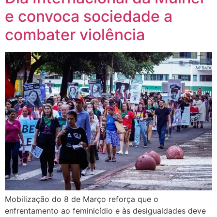
e convoca sociedade a
combater violência
Mobilização do 8 de Março reforça que o
enfrentamento ao feminicídio e às desigualdades deve