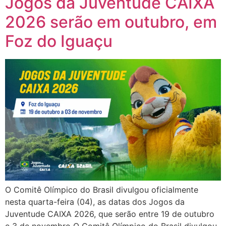
Jogos da Juventude CAIXA
2026 serão em outubro, em
Foz do Iguaçu
O Comitê Olímpico do Brasil divulgou oficialmente
nesta quarta-feira (04), as datas dos Jogos da
Juventude CAIXA 2026, que serão entre 19 de outubro