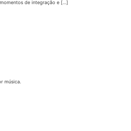
 momentos de integração e […]
r música.