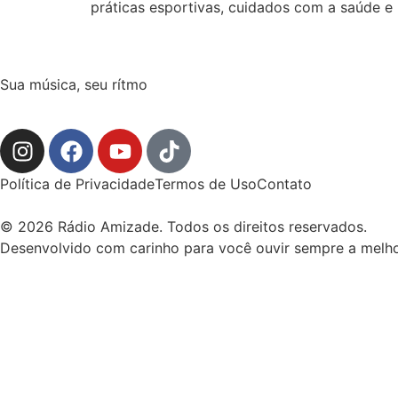
práticas esportivas, cuidados com a saúde e
Sua música, seu rítmo
Política de Privacidade
Termos de Uso
Contato
© 2026 Rádio Amizade. Todos os direitos reservados.
Desenvolvido com carinho para você ouvir sempre a melho