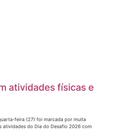
 atividades físicas e
uarta-feira (27) foi marcada por muita
s atividades do Dia do Desafio 2026 com