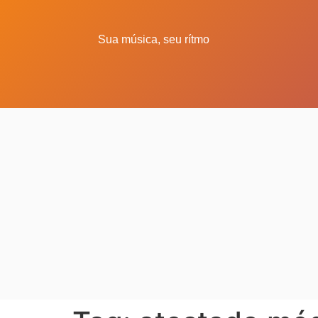
Sua música, seu rítmo