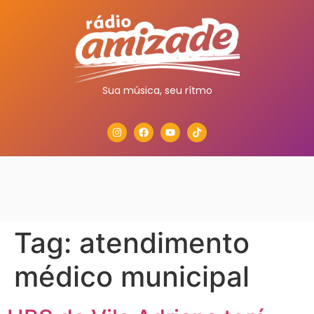
Sua música, seu rítmo
Tag:
atendimento
médico municipal