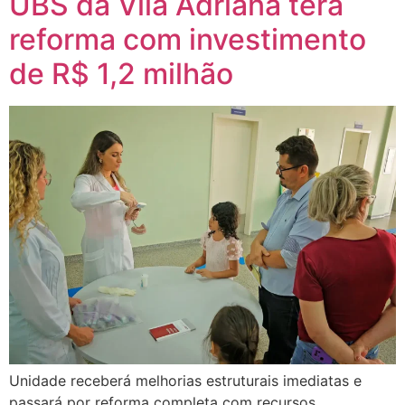
UBS da Vila Adriana terá
reforma com investimento
de R$ 1,2 milhão
Unidade receberá melhorias estruturais imediatas e
passará por reforma completa com recursos