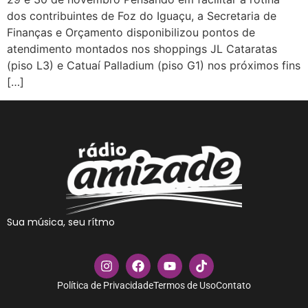
dos contribuintes de Foz do Iguaçu, a Secretaria de
Finanças e Orçamento disponibilizou pontos de
atendimento montados nos shoppings JL Cataratas
(piso L3) e Catuaí Palladium (piso G1) nos próximos fins
[…]
Sua música, seu rítmo
Política de Privacidade
Termos de Uso
Contato