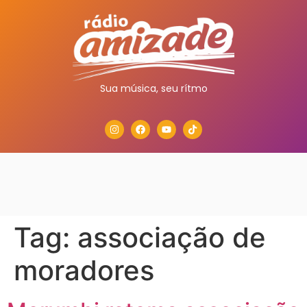
Sua música, seu rítmo
Tag:
associação de
moradores