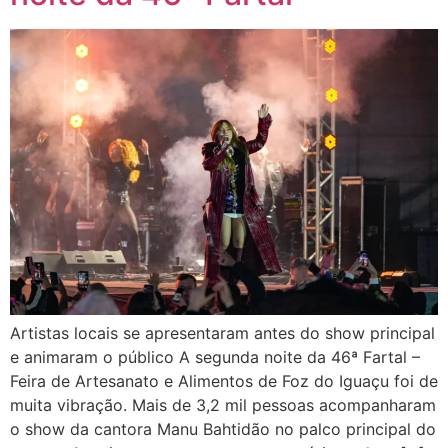
Artistas locais se apresentaram antes do show principal
e animaram o público A segunda noite da 46ª Fartal –
Feira de Artesanato e Alimentos de Foz do Iguaçu foi de
muita vibração. Mais de 3,2 mil pessoas acompanharam
o show da cantora Manu Bahtidão no palco principal do