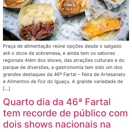
Praça de alimentação reúne opções desde o salgado
até o doce da sobremesa, e ainda tem os sabores
regionais Além dos shows, das atrações culturais e do
parque de diversões, a gastronomia tem sido um dos
grandes destaques da 46ª Fartal – Feira de Artesanato
e Alimentos de Foz do Iguaçu. A grande variedade de
[…]
Quarto dia da 46ª Fartal
tem recorde de público com
dois shows nacionais na