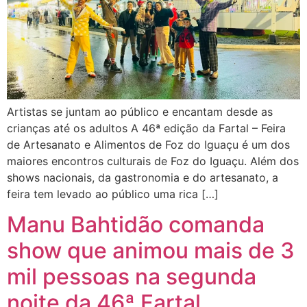
Artistas se juntam ao público e encantam desde as
crianças até os adultos A 46ª edição da Fartal – Feira
de Artesanato e Alimentos de Foz do Iguaçu é um dos
maiores encontros culturais de Foz do Iguaçu. Além dos
shows nacionais, da gastronomia e do artesanato, a
feira tem levado ao público uma rica […]
Manu Bahtidão comanda
show que animou mais de 3
mil pessoas na segunda
noite da 46ª Fartal