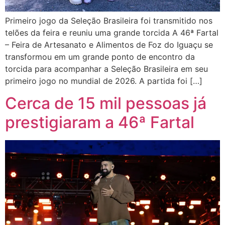
Primeiro jogo da Seleção Brasileira foi transmitido nos
telões da feira e reuniu uma grande torcida A 46ª Fartal
– Feira de Artesanato e Alimentos de Foz do Iguaçu se
transformou em um grande ponto de encontro da
torcida para acompanhar a Seleção Brasileira em seu
primeiro jogo no mundial de 2026. A partida foi […]
Cerca de 15 mil pessoas já
prestigiaram a 46ª Fartal