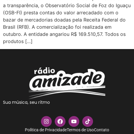
a transparência, o Observatório Social de Foz do Iguaçu
(OSB-FI) presta contas do valor arrecadado com o
bazar de mercadorias doadas pela Receita Federal do
Brasil (RFB). A comercialização foi realizada em
outubro. A entidade angariou R$ 169.510,57. Todos os
produtos […]
Sua música, seu rítmo
Política de Privacidade
Termos de Uso
Contato