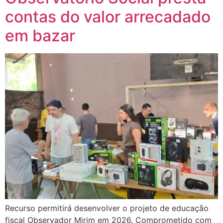
contas do valor arrecadado
em bazar
Recurso permitirá desenvolver o projeto de educação
fiscal Observador Mirim em 2026. Comprometido com