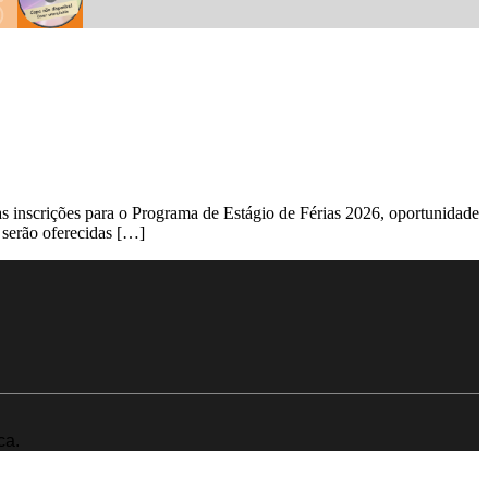
 as inscrições para o Programa de Estágio de Férias 2026, oportunidade
, serão oferecidas […]
ca.