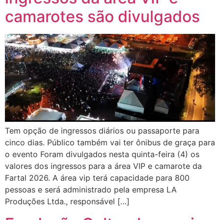
camarotes são divulgados
Tem opção de ingressos diários ou passaporte para
cinco dias. Público também vai ter ônibus de graça para
o evento Foram divulgados nesta quinta-feira (4) os
valores dos ingressos para a área VIP e camarote da
Fartal 2026. A área vip terá capacidade para 800
pessoas e será administrado pela empresa LA
Produções Ltda., responsável […]