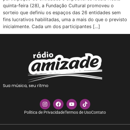
quinta-feira (28), a Fundação Cultural promoveu o
sorteio que definiu os espaços das 26 entidades sem
fins lucrativos habilitadas, uma a mais do que o previsto
inicialmente. Cada um dos participantes […]
Sua música, seu rítmo
Política de Privacidade
Termos de Uso
Contato