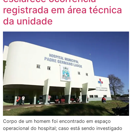
registrada em área técnica
da unidade
Corpo de um homem foi encontrado em espaço
operacional do hospital; caso está sendo investigado