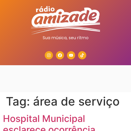
Sua música, seu rítmo
Tag:
área de serviço
Hospital Municipal
esclarece ocorrência