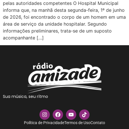
pelas autoridades competentes O Hospital Municipal
informa que, na manhã desta segunda-feira, 1º de junho
de 2026, foi encontrado o corpo de um homem em uma
área de serviço da unidade hospitalar. Segundo
informações preliminares, trata-se de um suposto
acompanhante […]
Sua música, seu rítmo
Política de Privacidade
Termos de Uso
Contato